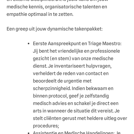
medische kennis, organisatorische talenten en
empathie optimaal in te zetten.
Een greep uit jouw dynamische takenpakket:
Eerste Aanspreekpunt en Triage Maestro:
Jij bent het vriendelijke en professionele
gezicht (en stem) van onze medische
dienst. Je inventariseert hulpvragen,
verheldert de reden van contact en
beoordeelt de urgentie met
scherpzinnigheid. Indien bekwaam en
binnen protocol, geef je zelfstandig
medisch advies en schakel je direct een
arts in wanneer de situatie dit vereist. Je
stelt cliënten gerust met heldere uitleg over
procedures;
Assistentie en Medische Handelingen: Je