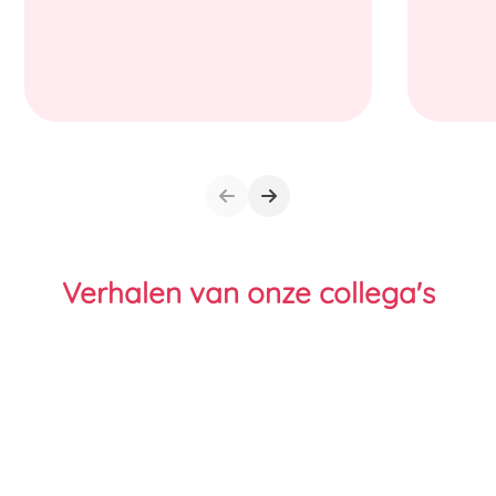
Verhalen van onze collega's
Bekijk andere vacatures