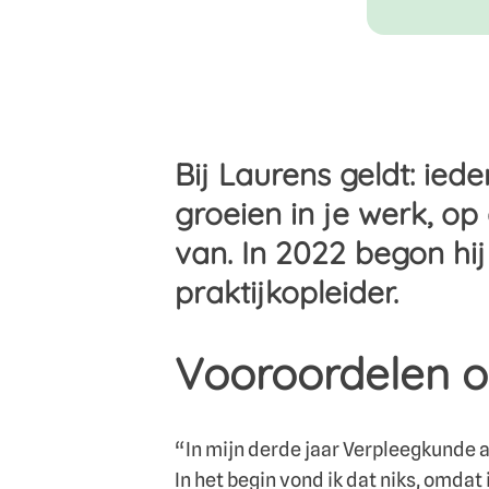
Bij Laurens geldt: iede
groeien in je werk, op
van. In 2022 begon hij 
praktijkopleider.
Vooroordelen o
“In mijn derde jaar Verpleegkunde 
In het begin vond ik dat niks, omdat