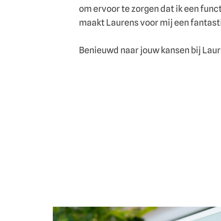
om ervoor te zorgen dat ik een functi
maakt Laurens voor mij een fantast
Benieuwd naar jouw kansen bij Lau