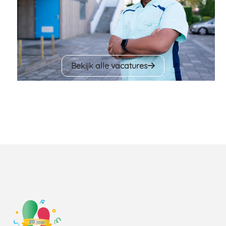
Bekijk alle vacatures