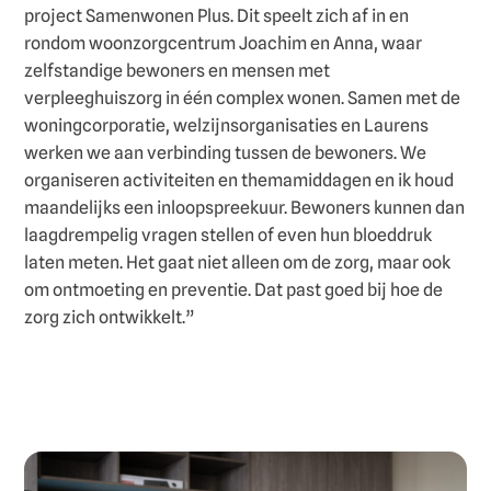
project Samenwonen Plus. Dit speelt zich af in en
rondom woonzorgcentrum Joachim en Anna, waar
zelfstandige bewoners en mensen met
verpleeghuiszorg in één complex wonen. Samen met de
woningcorporatie, welzijnsorganisaties en Laurens
werken we aan verbinding tussen de bewoners. We
organiseren activiteiten en themamiddagen en ik houd
maandelijks een inloopspreekuur. Bewoners kunnen dan
laagdrempelig vragen stellen of even hun bloeddruk
laten meten. Het gaat niet alleen om de zorg, maar ook
om ontmoeting en preventie. Dat past goed bij hoe de
zorg zich ontwikkelt.”