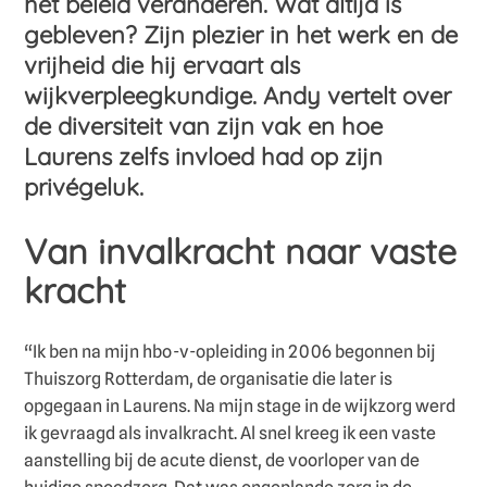
het beleid veranderen. Wat altijd is
gebleven? Zijn plezier in het werk en de
vrijheid die hij ervaart als
wijkverpleegkundige. Andy vertelt over
de diversiteit van zijn vak en hoe
Laurens zelfs invloed had op zijn
privégeluk.
Van invalkracht naar vaste
kracht
“Ik ben na mijn hbo-v-opleiding in 2006 begonnen bij
Thuiszorg Rotterdam, de organisatie die later is
opgegaan in Laurens. Na mijn stage in de wijkzorg werd
ik gevraagd als invalkracht. Al snel kreeg ik een vaste
aanstelling bij de acute dienst, de voorloper van de