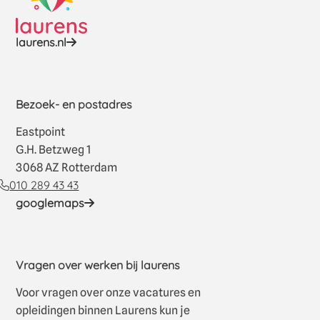
laurens.nl
Bezoek- en postadres
Eastpoint
G.H. Betzweg 1
3068 AZ Rotterdam
010 289 43 43
googlemaps
Vragen over werken bij laurens
Voor vragen over onze vacatures en
opleidingen binnen Laurens kun je