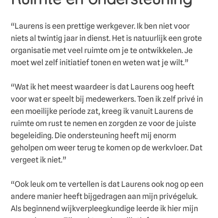
“Laurens is een prettige werkgever. Ik ben niet voor
niets al twintig jaar in dienst. Het is natuurlijk een grote
organisatie met veel ruimte om je te ontwikkelen. Je
moet wel zelf initiatief tonen en weten wat je wilt.”
“Wat ik het meest waardeer is dat Laurens oog heeft
voor wat er speelt bij medewerkers. Toen ik zelf privé in
een moeilijke periode zat, kreeg ik vanuit Laurens de
ruimte om rust te nemen en zorgden ze voor de juiste
begeleiding. Die ondersteuning heeft mij enorm
geholpen om weer terug te komen op de werkvloer. Dat
vergeet ik niet.”
“Ook leuk om te vertellen is dat Laurens ook nog op een
andere manier heeft bijgedragen aan mijn privégeluk.
Als beginnend wijkverpleegkundige leerde ik hier mijn