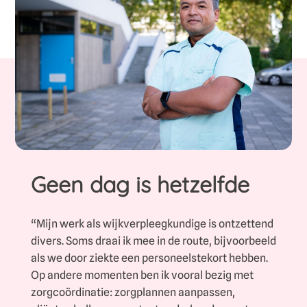
Geen dag is hetzelfde
“Mijn werk als wijkverpleegkundige is ontzettend
divers. Soms draai ik mee in de route, bijvoorbeeld
als we door ziekte een personeelstekort hebben.
Op andere momenten ben ik vooral bezig met
zorgcoördinatie: zorgplannen aanpassen,