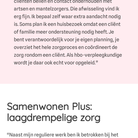
cliënten bellen en contact onderhouden met
artsen en mantelzorgers. Die afwisseling vind ik
erg fijn. Ik bepaal zelf waar extra aandacht nodig
is. Soms plan ik een huisbezoek omdat een cliënt
of familie meer ondersteuning nodig heeft. Je
bent verantwoordelijk voor je eigen planning, je
overziet het hele zorgproces en coördineert de
zorg rondom een cliënt. Als hbo-verpleegkundige
wordt je daar ook echt voor opgeleid.”
Samenwonen Plus:
laagdrempelige zorg
“Naast mijn reguliere werk ben ik betrokken bij het