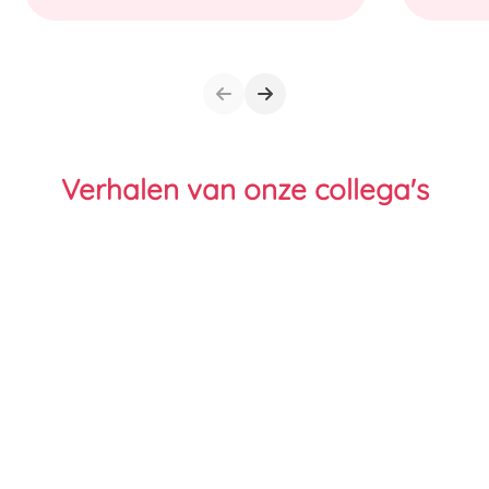
Verhalen van onze collega's