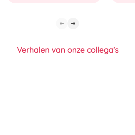
Verhalen van onze collega's
Bekijk andere vacatures