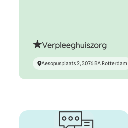
Verpleeghuiszorg
Aesopusplaats 2, 3076 BA Rotterdam